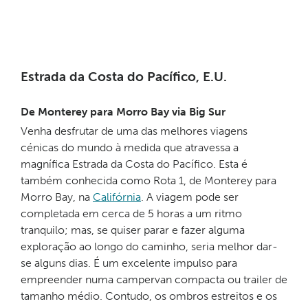
Estrada da Costa do Pacífico, E.U.
De Monterey para Morro Bay via Big Sur
Venha desfrutar de uma das melhores viagens
cénicas do mundo à medida que atravessa a
magnífica Estrada da Costa do Pacífico. Esta é
também conhecida como Rota 1, de Monterey para
Morro Bay, na
Califórnia
. A viagem pode ser
completada em cerca de 5 horas a um ritmo
tranquilo; mas, se quiser parar e fazer alguma
exploração ao longo do caminho, seria melhor dar-
se alguns dias. É um excelente impulso para
empreender numa campervan compacta ou trailer de
tamanho médio. Contudo, os ombros estreitos e os