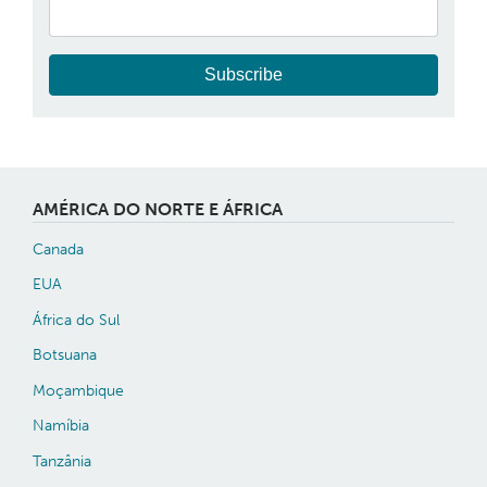
Subscribe
AMÉRICA DO NORTE E ÁFRICA
Canada
EUA
África do Sul
Botsuana
Moçambique
Namíbia
Tanzânia