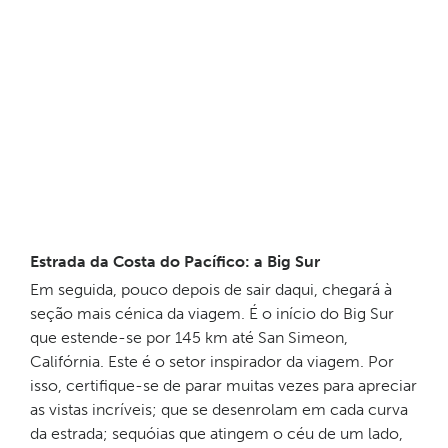
Estrada da Costa do Pacífico: a Big Sur
Em seguida, pouco depois de sair daqui, chegará à
seção mais cénica da viagem. É o início do Big Sur
que estende-se por 145 km até San Simeon,
Califórnia. Este é o setor inspirador da viagem. Por
isso, certifique-se de parar muitas vezes para apreciar
as vistas incríveis; que se desenrolam em cada curva
da estrada; sequóias que atingem o céu de um lado,