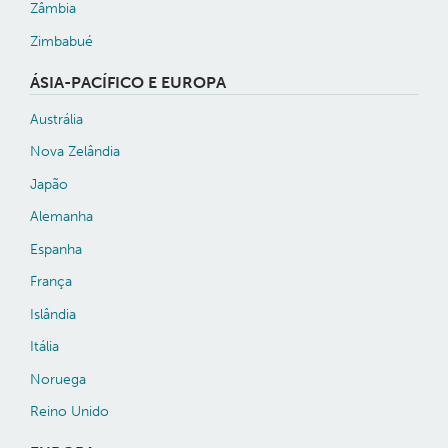
Zâmbia
Zimbabué
ÁSIA-PACÍFICO E EUROPA
Austrália
Nova Zelândia
Japão
Alemanha
Espanha
França
Islândia
Itália
Noruega
Reino Unido