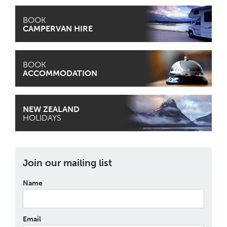
BOOK
CAMPERVAN HIRE
BOOK
ACCOMMODATION
NEW ZEALAND
HOLIDAYS
Join our mailing list
Name
Email