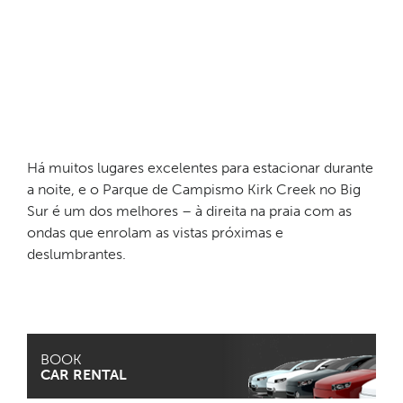
Há muitos lugares excelentes para estacionar durante
a noite, e o Parque de Campismo Kirk Creek no Big
Sur é um dos melhores – à direita na praia com as
ondas que enrolam as vistas próximas e
deslumbrantes.
BOOK
CAR RENTAL