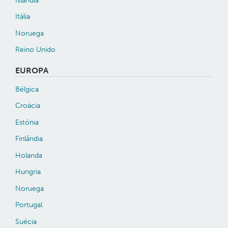
Itália
Noruega
Reino Unido
EUROPA
Bélgica
Croácia
Estónia
Finlândia
Holanda
Hungria
Noruega
Portugal
Suécia