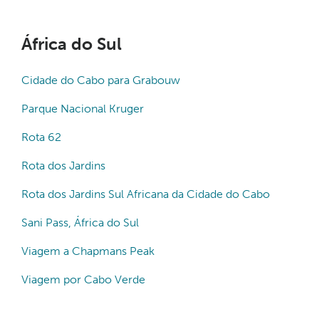
África do Sul
Cidade do Cabo para Grabouw
Parque Nacional Kruger
Rota 62
Rota dos Jardins
Rota dos Jardins Sul Africana da Cidade do Cabo
Sani Pass, África do Sul
Viagem a Chapmans Peak
Viagem por Cabo Verde