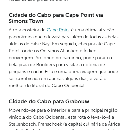
Cidade do Cabo para Cape Point via
Simons Town
A rota costeira de
Cape Point
é uma ótima atração
panorâmica que o levará para além de todas as belas
aldeias de False Bay. Em seguida, chegará até Cape
Point, onde os Oceanos Atlântico e Índico
convergem. Ao longo do caminho, pode parar na
bela praia de Boulders para visitar a colónia de
pinguins e nadar. Esta é uma ótima viagem que pode
ser combinada em apenas alguns dias, e verá o
melhor do litoral do Cabo Ocidental.
Cidade do Cabo para Grabouw
Movendo-se para o interior e para a principal região
vinícola do Cabo Ocidental, esta rota o leva-lo-á a
Stellenbosch, Franschoek (a capital culinária da África