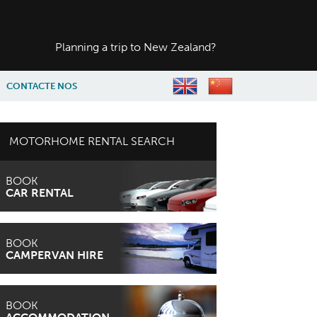
Planning a trip to
New Zealand?
CONTACTE NOS
MOTORHOME RENTAL SEARCH
BOOK
CAR RENTAL
BOOK
CAMPERVAN HIRE
BOOK