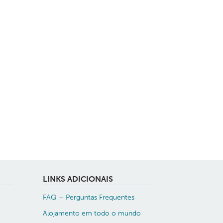
LINKS ADICIONAIS
FAQ – Perguntas Frequentes
Alojamento em todo o mundo