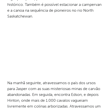
histórico. Também é possível estacionar a campervan
e a canoa na sequência de pioneiros no rio North
Saskatchewan.
Na manhã seguinte, atravessamos o país dos ursos
para Jasper com as suas misteriosas minas de carvão
abandonadas. Em seguida, encontra Edson, e depois
Hinton, onde mais de 1.000 cavalos vagueiam
livremente em colinas arborizadas. Atravessamos um