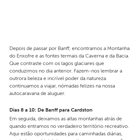
Depois de passar por Banff, encontramos a Montanha
do Enxofre e as fontes termais da Caverna e da Bacia.
Que contraste com os lagos glaciares que
conduzimos no dia anterior. Fazem-nos lembrar a
outrora beleza e incrível poder da natureza.
continuamos a viajar, nómadas felizes na nossa
autocaravana de aluguer.
Dias 8 a 10: De Banff para Cardston
Em seguida, deixamos as altas montanhas atrás de
quando entramos no verdadeiro território recreativo.
Aqui estão oportunidades para caminhadas diárias,