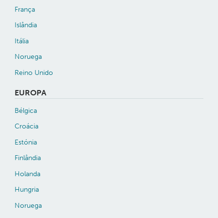
França
Islândia
Itália
Noruega
Reino Unido
EUROPA
Bélgica
Croácia
Estónia
Finlândia
Holanda
Hungria
Noruega