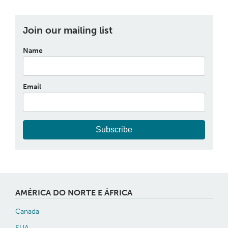
Join our mailing list
Name
Email
Subscribe
AMÉRICA DO NORTE E ÁFRICA
Canada
EUA