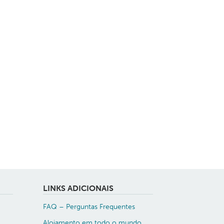
LINKS ADICIONAIS
FAQ – Perguntas Frequentes
Alojamento em todo o mundo