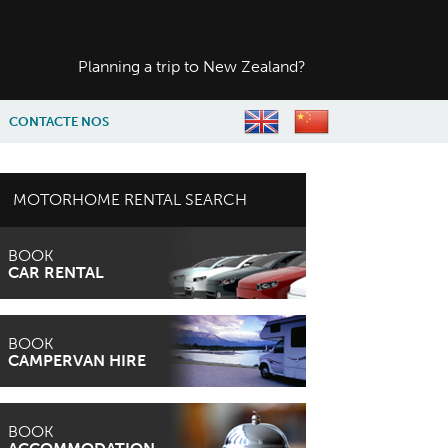
Planning a trip to
New Zealand?
CONTACTE NOS
MOTORHOME RENTAL SEARCH
BOOK
CAR RENTAL
BOOK
CAMPERVAN HIRE
BOOK