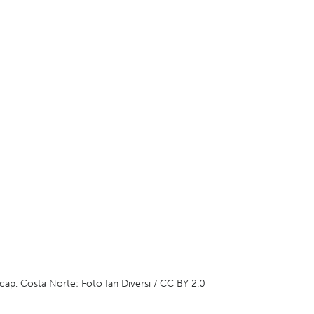
cap, Costa Norte: Foto Ian Diversi / CC BY 2.0