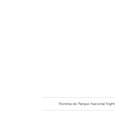
Floresta do Parque Nacional Night