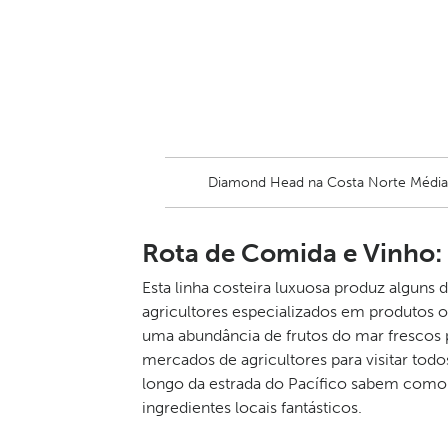
Diamond Head na Costa Norte Médi
Rota de Comida e Vinho:
Esta linha costeira luxuosa produz alguns
agricultores especializados em produtos o
uma abundância de frutos do mar frescos p
mercados de agricultores para visitar todo
longo da estrada do Pacífico sabem como
ingredientes locais fantásticos.