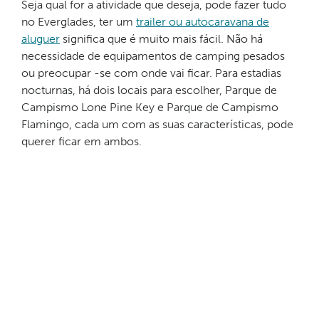
Seja qual for a atividade que deseja, pode fazer tudo
no Everglades, ter um
trailer ou autocaravana de
aluguer
significa que é muito mais fácil. Não há
necessidade de equipamentos de camping pesados
ou preocupar -se com onde vai ficar. Para estadias
nocturnas, há dois locais para escolher, Parque de
Campismo Lone Pine Key e Parque de Campismo
Flamingo, cada um com as suas características, pode
querer ficar em ambos.