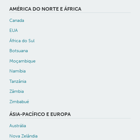
AMÉRICA DO NORTE E ÁFRICA
Canada
EUA
África do Sul
Botsuana
Moçambique
Namíbia
Tanzânia
Zâmbia
Zimbabué
ÁSIA-PACÍFICO E EUROPA
Austrália
Nova Zelândia