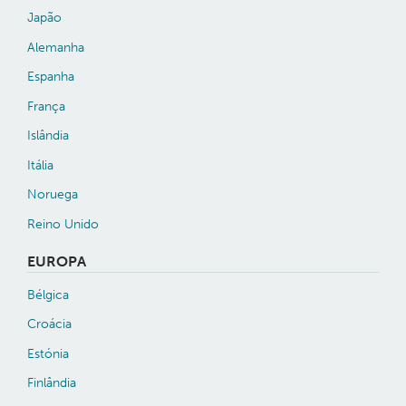
Japão
Alemanha
Espanha
França
Islândia
Itália
Noruega
Reino Unido
EUROPA
Bélgica
Croácia
Estónia
Finlândia