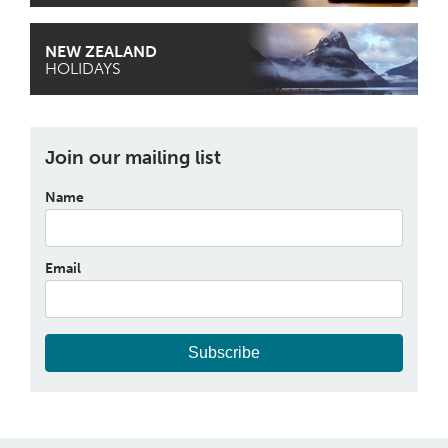
NEW ZEALAND
HOLIDAYS
Join our mailing list
Name
Email
Subscribe