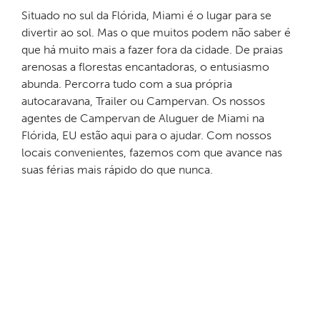
Situado no sul da Flórida, Miami é o lugar para se
divertir ao sol. Mas o que muitos podem não saber é
que há muito mais a fazer fora da cidade. De praias
arenosas a florestas encantadoras, o entusiasmo
abunda. Percorra tudo com a sua própria
autocaravana, Trailer ou Campervan. Os nossos
agentes de Campervan de Aluguer de Miami na
Flórida, EU estão aqui para o ajudar. Com nossos
locais convenientes, fazemos com que avance nas
suas férias mais rápido do que nunca.