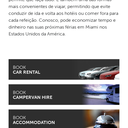
mais convenientes de viajar, permitindo que evite
conduzir de ida e volta aos hotéis ou comer fora para
cada refeição. Conosco, pode economizar tempo e
dinheiro nas suas próximas férias em Miami nos
Estados Unidos da América.
BOOK
CAR RENTAL
BOOK
CAMPERVAN HIRE
BOOK
ACCOMMODATION