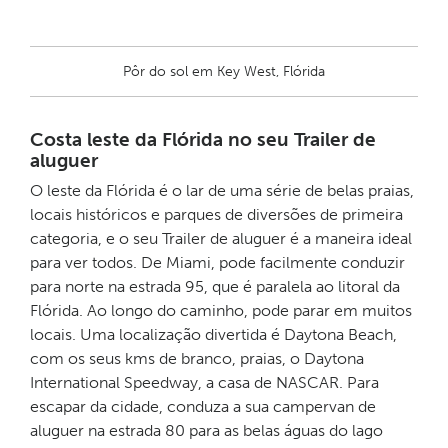
Pôr do sol em Key West, Flórida
Costa leste da Flórida no seu Trailer de
aluguer
O leste da Flórida é o lar de uma série de belas praias,
locais históricos e parques de diversões de primeira
categoria, e o seu Trailer de aluguer é a maneira ideal
para ver todos. De Miami, pode facilmente conduzir
para norte na estrada 95, que é paralela ao litoral da
Flórida. Ao longo do caminho, pode parar em muitos
locais. Uma localização divertida é Daytona Beach,
com os seus kms de branco, praias, o Daytona
International Speedway, a casa de NASCAR. Para
escapar da cidade, conduza a sua campervan de
aluguer na estrada 80 para as belas águas do lago