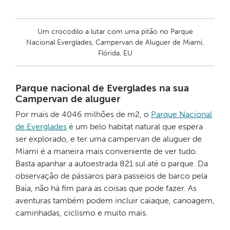
Um crocodilo a lutar com uma pitão no Parque
Nacional Everglades, Campervan de Aluguer de Miami,
Flórida, EU
Parque nacional de Everglades na sua
Campervan de aluguer
Por mais de 4046 milhões de m2, o
Parque Nacional
de Everglades
é um belo habitat natural que espera
ser explorado, e ter uma campervan de aluguer de
Miami é a maneira mais conveniente de ver tudo.
Basta apanhar a autoestrada 821 sul até o parque. Da
observação de pássaros para passeios de barco pela
Baía, não há fim para as coisas que pode fazer. As
aventuras também podem incluir caiaque, canoagem,
caminhadas, ciclismo e muito mais.