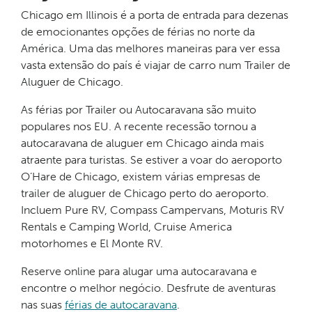
Chicago em Illinois é a porta de entrada para dezenas
de emocionantes opções de férias no norte da
América. Uma das melhores maneiras para ver essa
vasta extensão do país é viajar de carro num Trailer de
Aluguer de Chicago.
As férias por Trailer ou Autocaravana são muito
populares nos EU. A recente recessão tornou a
autocaravana de aluguer em Chicago ainda mais
atraente para turistas. Se estiver a voar do aeroporto
O’Hare de Chicago, existem várias empresas de
trailer de aluguer de Chicago perto do aeroporto.
Incluem Pure RV, Compass Campervans, Moturis RV
Rentals e Camping World, Cruise America
motorhomes e El Monte RV.
Reserve online para alugar uma autocaravana e
encontre o melhor negócio. Desfrute de aventuras
nas suas
férias de autocaravana
.