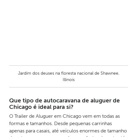
Jardim dos deuses na floresta nacional de Shawnee,
Illinois
Que tipo de autocaravana de aluguer de
Chicago é ideal para si?
O Trailer de Aluguer em Chicago vem em todas as
formas e tamanhos. Desde pequenas carrinhas
apenas para casais, até veículos enormes de tamanho