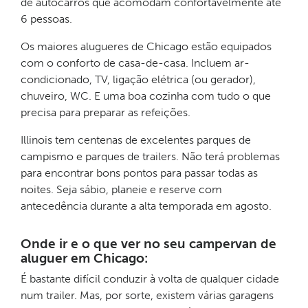
de autocarros que acomodam confortavelmente até
6 pessoas.
Os maiores alugueres de Chicago estão equipados
com o conforto de casa-de-casa. Incluem ar-
condicionado, TV, ligação elétrica (ou gerador),
chuveiro, WC. E uma boa cozinha com tudo o que
precisa para preparar as refeições.
Illinois tem centenas de excelentes parques de
campismo e parques de trailers. Não terá problemas
para encontrar bons pontos para passar todas as
noites. Seja sábio, planeie e reserve com
antecedência durante a alta temporada em agosto.
Onde ir e o que ver no seu campervan de
aluguer em Chicago:
É bastante difícil conduzir à volta de qualquer cidade
num trailer. Mas, por sorte, existem várias garagens