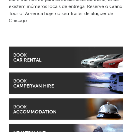
existem inúmeros locais de entrega. Reserve o Grand
Tour of America hoje no seu Trailer de aluguer de
Chicago.
BOOK
CAR RENTAL
BOOK
CAMPERVAN HIRE
BOOK
ACCOMMODATION