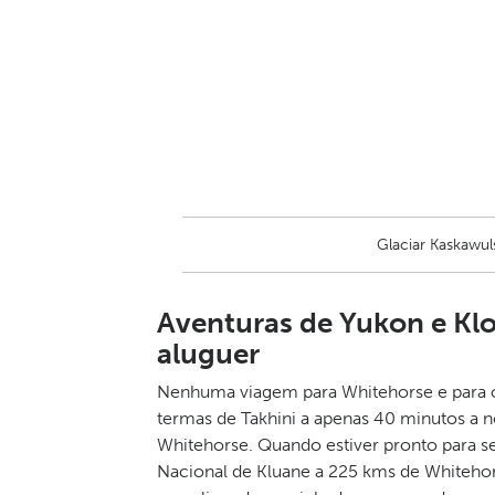
Glaciar Kaskawu
Aventuras de Yukon e Kl
aluguer
Nenhuma viagem para Whitehorse e para 
termas de Takhini a apenas 40 minutos a 
Whitehorse. Quando estiver pronto para se
Nacional de Kluane a 225 kms de Whitehor