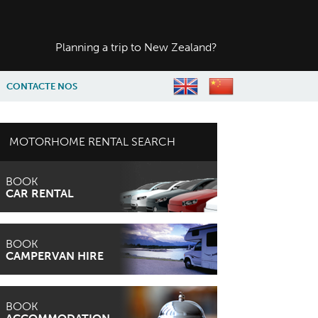
Planning a trip to
New Zealand?
CONTACTE NOS
MOTORHOME RENTAL SEARCH
BOOK
CAR RENTAL
BOOK
CAMPERVAN HIRE
BOOK