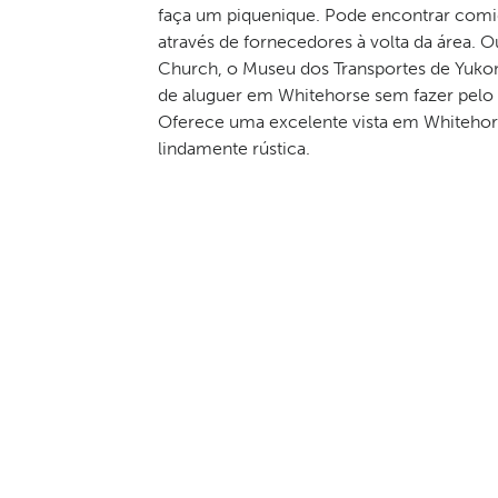
faça um piquenique. Pode encontrar comid
através de fornecedores à volta da área. 
Church, o Museu dos Transportes de Yuko
de aluguer em Whitehorse sem fazer pelo
Oferece uma excelente vista em Whitehor
lindamente rústica.